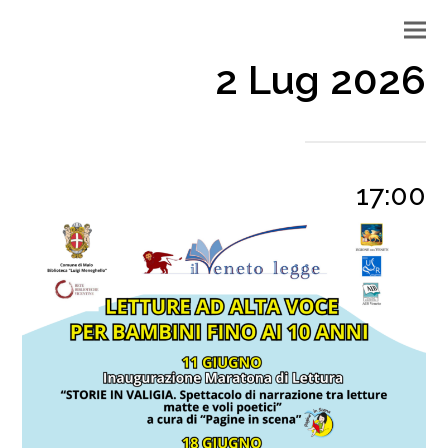
2 Lug 2026
17:00