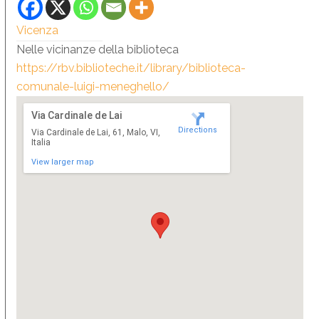
Vicenza
Nelle vicinanze della biblioteca
https://rbv.biblioteche.it/library/biblioteca-
comunale-luigi-meneghello/
Via Cardinale de Lai
Directions
Via Cardinale de Lai, 61, Malo, VI,
Italia
View larger map