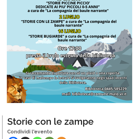
Storie con le zampe
Condividi l'evento