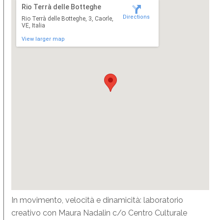
Rio Terrà delle Botteghe
Directions
Rio Terrà delle Botteghe, 3, Caorle,
VE, Italia
View larger map
In movimento, velocità e dinamicità: laboratorio
creativo con Maura Nadalin c/o Centro Culturale