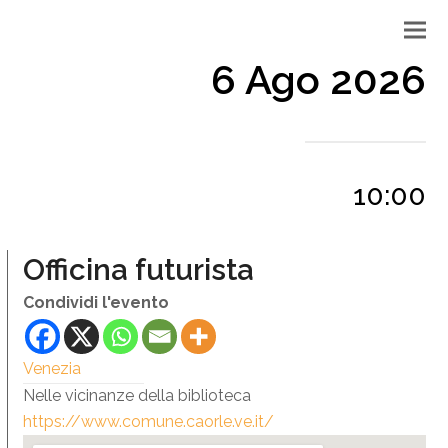
6 Ago 2026
10:00
Officina futurista
Condividi l'evento
Venezia
Nelle vicinanze della biblioteca
https://www.comune.caorle.ve.it/