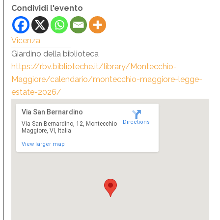
Condividi l'evento
Vicenza
Giardino della biblioteca
https://rbv.biblioteche.it/library/Montecchio-
Maggiore/calendario/montecchio-maggiore-legge-
estate-2026/
Via San Bernardino
Directions
Via San Bernardino, 12, Montecchio
Maggiore, VI, Italia
View larger map