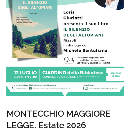
MONTECCHIO MAGGIORE
LEGGE. Estate 2026