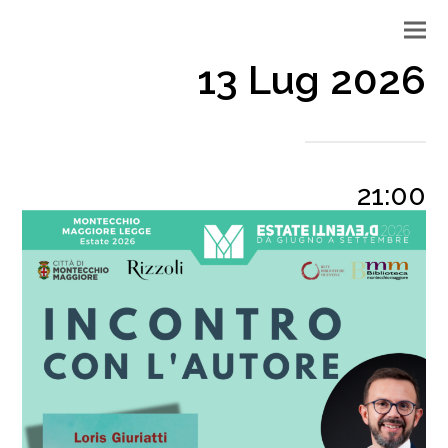
13 Lug 2026
21:00