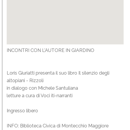
INCONTRI CON L'AUTORE IN GIARDINO
Loris Giuriatti presenta il suo libro Il silenzio degli
altopiani - Rizzoli
in dialogo con Michele Santuliana
letture a cura di Voci iti-narranti
Ingresso libero
INFO: Biblioteca Civica di Montecchio Maggiore