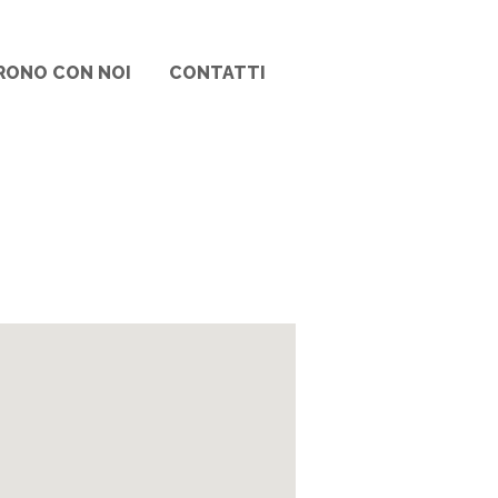
RONO CON NOI
CONTATTI