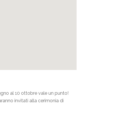
giugno al 10 ottobre vale un punto!
aranno invitati alla cerimonia di