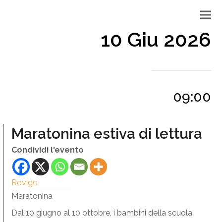
10 Giu 2026
09:00
Maratonina estiva di lettura
Condividi l'evento
Rovigo
Maratonina
Dal 10 giugno al 10 ottobre, i bambini della scuola