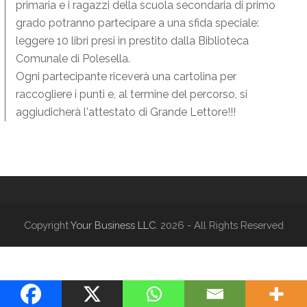
primaria e i ragazzi della scuola secondaria di primo
grado potranno partecipare a una sfida speciale:
leggere 10 libri presi in prestito dalla Biblioteca
Comunale di Polesella.
Ogni partecipante riceverà una cartolina per
raccogliere i punti e, al termine del percorso, si
aggiudicherà l'attestato di Grande Lettore!!!
Copyright
Your Business LLC.
2026 - All Rights Reserved