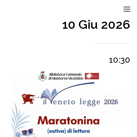
10 Giu 2026
10:30