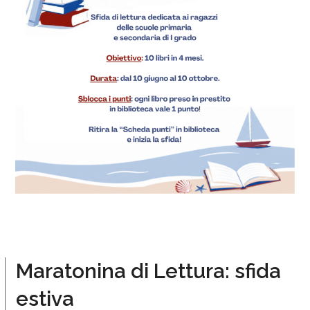
Maratonina di Lettura: sfida
estiva