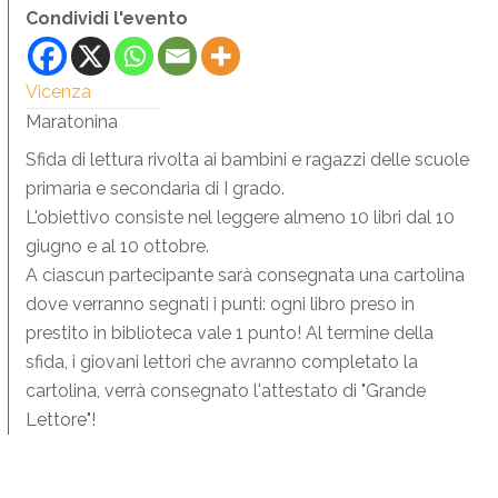
Condividi l'evento
Vicenza
Maratonina
Sfida di lettura rivolta ai bambini e ragazzi delle scuole
primaria e secondaria di I grado.
L'obiettivo consiste nel leggere almeno 10 libri dal 10
giugno e al 10 ottobre.
A ciascun partecipante sarà consegnata una cartolina
dove verranno segnati i punti: ogni libro preso in
prestito in biblioteca vale 1 punto! Al termine della
sfida, i giovani lettori che avranno completato la
cartolina, verrà consegnato l'attestato di "Grande
Lettore"!