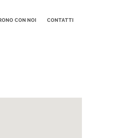
RONO CON NOI
CONTATTI