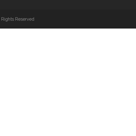
 Rights Reserved