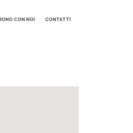
RONO CON NOI
CONTATTI