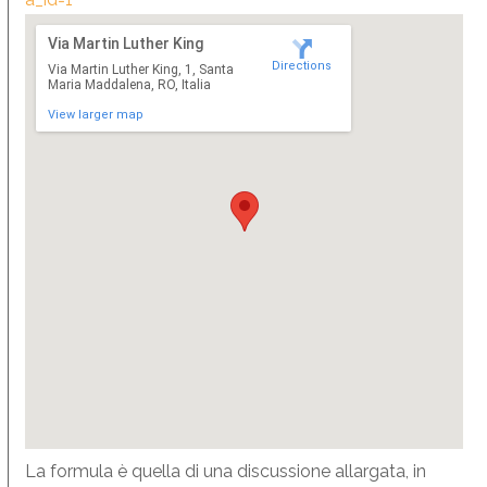
Via Martin Luther King
Directions
Via Martin Luther King, 1, Santa
Maria Maddalena, RO, Italia
View larger map
La formula è quella di una discussione allargata, in