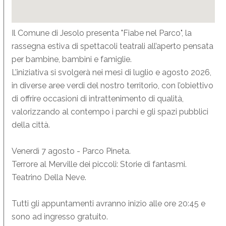
Il Comune di Jesolo presenta "Fiabe nel Parco", la
rassegna estiva di spettacoli teatrali all’aperto pensata
per bambine, bambini e famiglie.
L’iniziativa si svolgerà nei mesi di luglio e agosto 2026,
in diverse aree verdi del nostro territorio, con l’obiettivo
di offrire occasioni di intrattenimento di qualità,
valorizzando al contempo i parchi e gli spazi pubblici
della città.
Venerdì 7 agosto - Parco Pineta.
Terrore al Merville dei piccoli: Storie di fantasmi.
Teatrino Della Neve.
Tutti gli appuntamenti avranno inizio alle ore 20:45 e
sono ad ingresso gratuito.