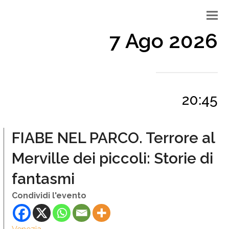
7 Ago 2026
20:45
FIABE NEL PARCO. Terrore al
Merville dei piccoli: Storie di
fantasmi
Condividi l'evento