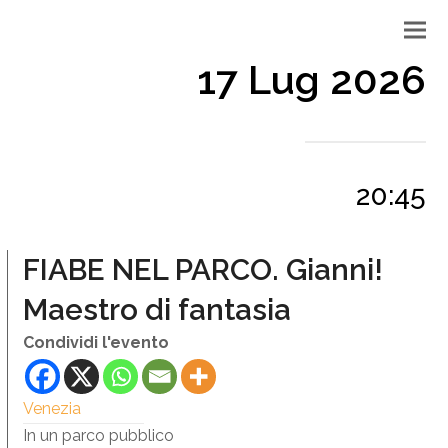
17 Lug 2026
20:45
FIABE NEL PARCO. Gianni!
Maestro di fantasia
Condividi l'evento
Venezia
In un parco pubblico