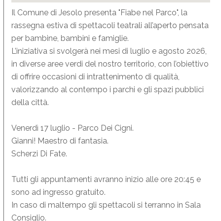
Il Comune di Jesolo presenta "Fiabe nel Parco", la
rassegna estiva di spettacoli teatrali all’aperto pensata
per bambine, bambini e famiglie.
L’iniziativa si svolgerà nei mesi di luglio e agosto 2026,
in diverse aree verdi del nostro territorio, con l’obiettivo
di offrire occasioni di intrattenimento di qualità,
valorizzando al contempo i parchi e gli spazi pubblici
della città.
Venerdì 17 luglio - Parco Dei Cigni.
Gianni! Maestro di fantasia.
Scherzi Di Fate.
Tutti gli appuntamenti avranno inizio alle ore 20:45 e
sono ad ingresso gratuito.
In caso di maltempo gli spettacoli si terranno in Sala
Consiglio.