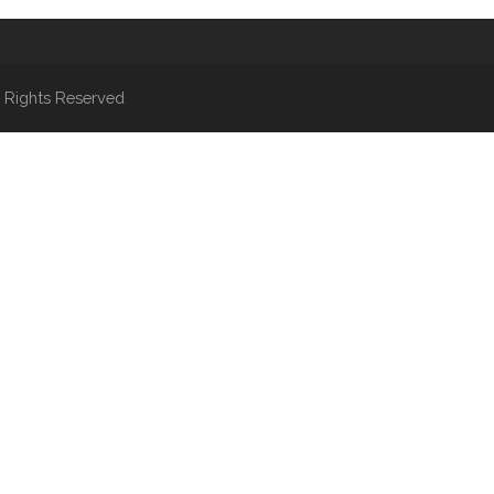
 Rights Reserved