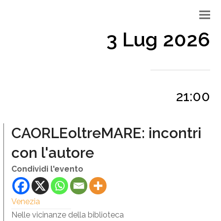
3 Lug 2026
21:00
CAORLEoltreMARE: incontri
con l'autore
Condividi l'evento
Venezia
Nelle vicinanze della biblioteca