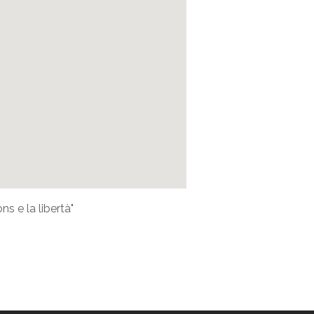
 e la libertà"