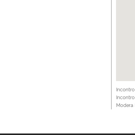
Incontro
Incontro
Modera 