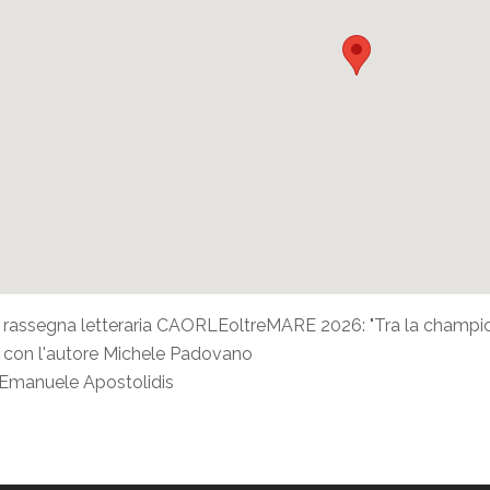
 rassegna letteraria CAORLEoltreMARE 2026: "Tra la champions
 con l'autore Michele Padovano
Emanuele Apostolidis