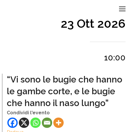
23 Ott 2026
10:00
“Vi sono le bugie che hanno
le gambe corte, e le bugie
che hanno il naso lungo”
Condividi l'evento