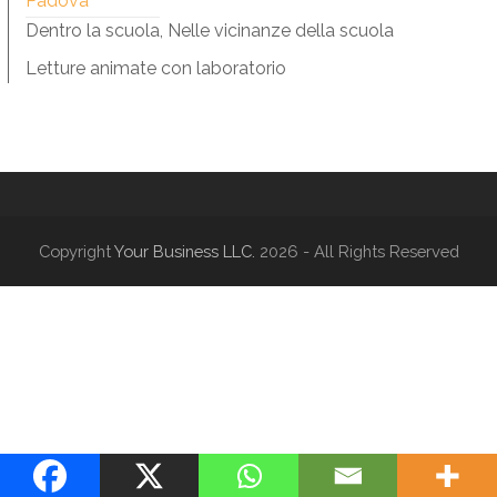
Padova
Dentro la scuola, Nelle vicinanze della scuola
Letture animate con laboratorio
Copyright
Your Business LLC.
2026 - All Rights Reserved