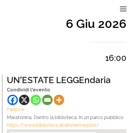
6 Giu 2026
16:00
UN'ESTATE LEGGEndaria
Condividi l'evento
Padova
Maratonina, Dentro la biblioteca, In un parco pubblico
https://www.biblioteca.abanoterme.pd.it/