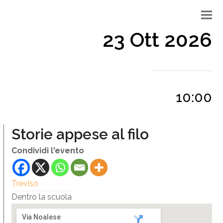
23 Ott 2026
10:00
Storie appese al filo
Condividi l'evento
Treviso
Dentro la scuola
Via Noalese