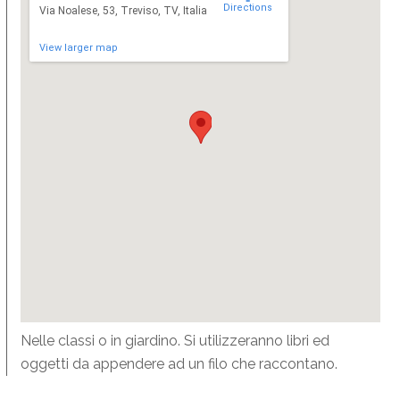
Directions
Via Noalese, 53, Treviso, TV, Italia
View larger map
Nelle classi o in giardino. Si utilizzeranno libri ed
oggetti da appendere ad un filo che raccontano.