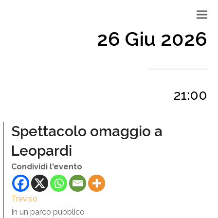
26 Giu 2026
21:00
Spettacolo omaggio a
Leopardi
Condividi l'evento
Treviso
In un parco pubblico