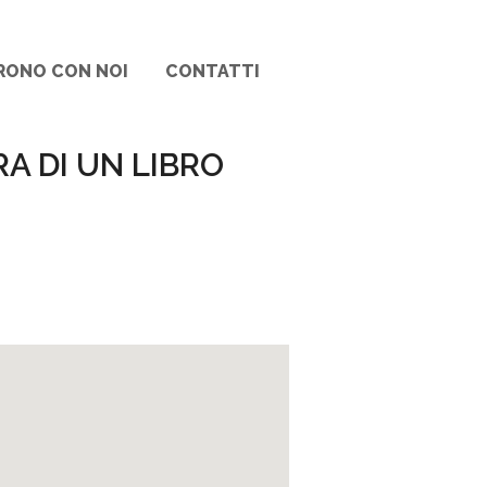
RONO CON NOI
CONTATTI
RA DI UN LIBRO