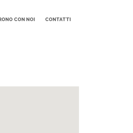
RONO CON NOI
CONTATTI