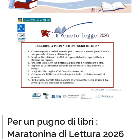
Per un pugno di libri :
Maratonina di Lettura 2026