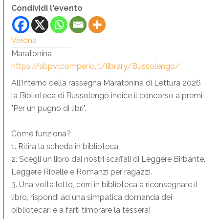
Condividi l'evento
Verona
Maratonina
https://sbpvr.comperio.it/library/Bussolengo/
All'interno della rassegna Maratonina di Lettura 2026
la Biblioteca di Bussolengo indice il concorso a premi
"Per un pugno di libri".
Come funziona?
1. Ritira la scheda in biblioteca
2. Scegli un libro dai nostri scaffali di Leggere Birbante,
Leggere Ribelle e Romanzi per ragazzi.
3. Una volta letto, corri in biblioteca a riconsegnare il
libro, rispondi ad una simpatica domanda dei
bibliotecari e a farti timbrare la tessera!