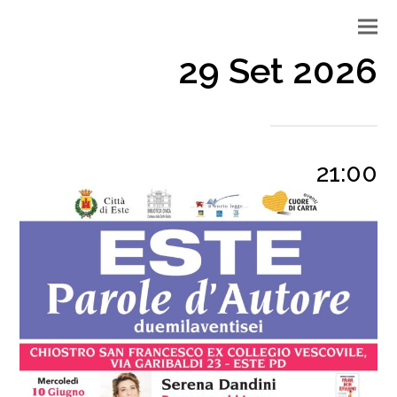
29 Set 2026
21:00