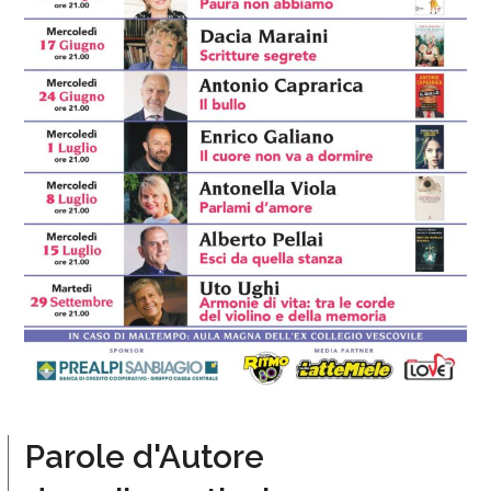
Parole d'Autore