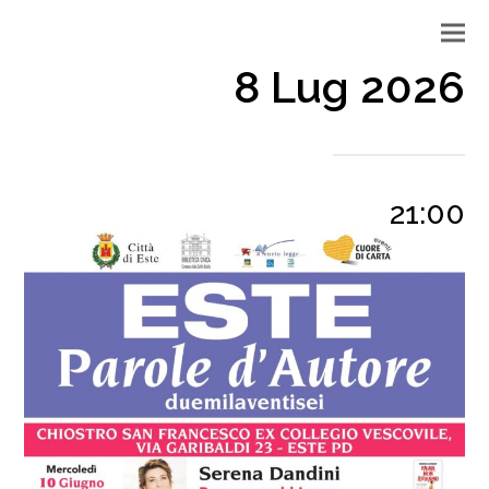
8 Lug 2026
21:00