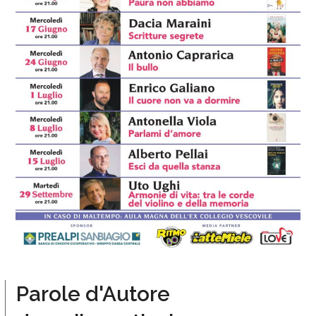
Parole d'Autore