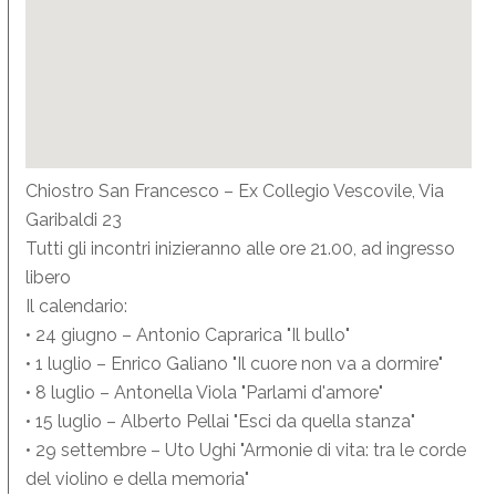
Chiostro San Francesco – Ex Collegio Vescovile, Via
Garibaldi 23
Tutti gli incontri inizieranno alle ore 21.00, ad ingresso
libero
Il calendario:
• 24 giugno – Antonio Caprarica "Il bullo"
• 1 luglio – Enrico Galiano "Il cuore non va a dormire"
• 8 luglio – Antonella Viola "Parlami d'amore"
• 15 luglio – Alberto Pellai "Esci da quella stanza"
• 29 settembre – Uto Ughi "Armonie di vita: tra le corde
del violino e della memoria"