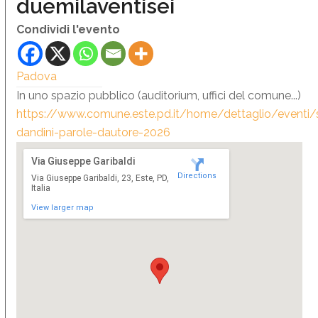
duemilaventisei
Condividi l'evento
Padova
In uno spazio pubblico (auditorium, uffici del comune...)
https://www.comune.este.pd.it/home/dettaglio/eventi/
dandini-parole-dautore-2026
Via Giuseppe Garibaldi
Directions
Via Giuseppe Garibaldi, 23, Este, PD,
Italia
View larger map