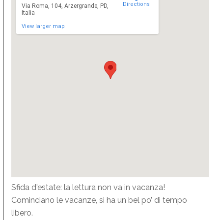
Directions
Via Roma, 104, Arzergrande, PD,
Italia
View larger map
Sfida d'estate: la lettura non va in vacanza!
Cominciano le vacanze, si ha un bel po’ di tempo
libero.