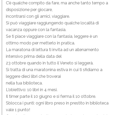
C’è qualche compito da fare, ma anche tanto tempo a
disposizione per giocare,
incontrarsi con gli amici, viaggiare.
Si può viaggiare raggiungendo qualche località di
vacanza oppure con la fantasia.
Se ti piace viaggiare con la fantasia, leggere è un
ottimo modo per metterlo in pratica.
La maratona di lettura ti invita ad un allenamento
intensivo prima della data del
23 ottobre quando in tutto il Veneto si leggerà.
Si tratta di una maratonina estiva in cui ti sfidiamo a
leggere dieci libri che troverai
nella tua biblioteca.
L'obiettivo: 10 libri in 4 mesi.
Il timer parte il 10 giugno e si ferma il 10 ottobre.
Sblocca i punti: ogni libro preso in prestito in biblioteca
vale 1 punto!