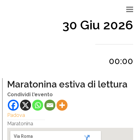
30 Giu 2026
00:00
Maratonina estiva di lettura
Condividi l'evento
Padova
Maratonina
Via Roma