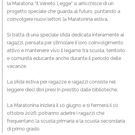
la Maratona “Il Veneto Legge” si arricchisce di un
progetto speciale che guarda al futuro, puntando a
coinvolgere nuovi lettori: la Maratonina estiva.
Si tratta di una speciale sfida dedicata interamente ai
ragazzi, pensata per stimolare il loro coinvolgimento
attivo e mantenere vivo il legame tra scuola, territorio
e comunità educante anche durante il periodo delle
vacanze.
La sfida estiva per ragazze e ragazzi consiste nel
leggere dieci libri presi in prestito dalle biblioteche.
La Maratonina inizierà il 10 giugno e si fermerà il 10
ottobre 2026: potranno aderire i ragazzi che
frequentano la scuola primaria e la scuola secondaria
di primo grado.