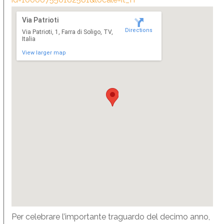
Via Patrioti
Directions
Via Patrioti, 1, Farra di Soligo, TV,
Italia
View larger map
Per celebrare l’importante traguardo del decimo anno,