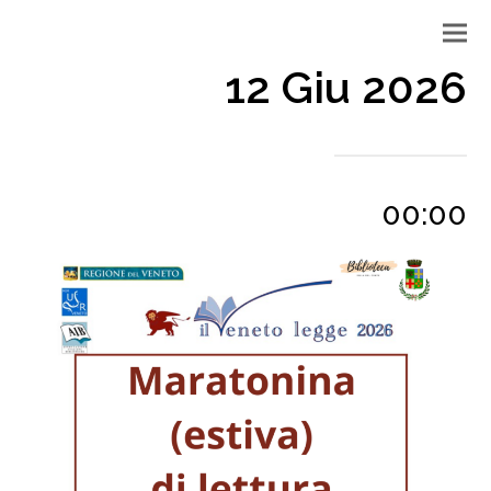
12 Giu 2026
00:00