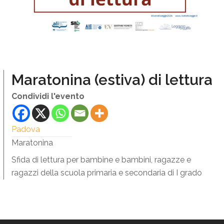
Maratonina (estiva) di lettura
Condividi l'evento
Padova
Maratonina
Sfida di lettura per bambine e bambini, ragazze e
ragazzi della scuola primaria e secondaria di I grado