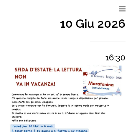
10 Giu 2026
16:30