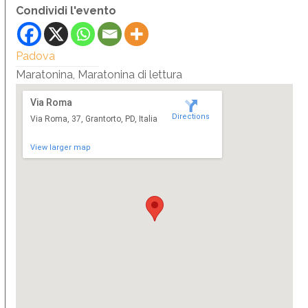
Condividi l'evento
Padova
Maratonina, Maratonina di lettura
Via Roma
Directions
Via Roma, 37, Grantorto, PD, Italia
View larger map