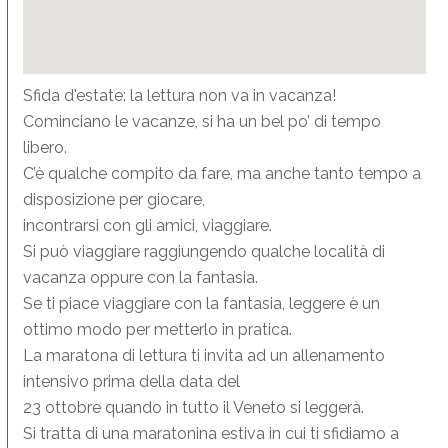
Sfida d'estate: la lettura non va in vacanza!
Cominciano le vacanze, si ha un bel po’ di tempo
libero.
C’è qualche compito da fare, ma anche tanto tempo a
disposizione per giocare,
incontrarsi con gli amici, viaggiare.
Si può viaggiare raggiungendo qualche località di
vacanza oppure con la fantasia.
Se ti piace viaggiare con la fantasia, leggere è un
ottimo modo per metterlo in pratica.
La maratona di lettura ti invita ad un allenamento
intensivo prima della data del
23 ottobre quando in tutto il Veneto si leggerà.
Si tratta di una maratonina estiva in cui ti sfidiamo a