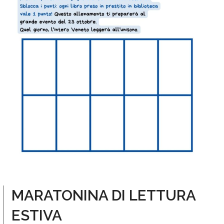
MARATONINA DI LETTURA
ESTIVA