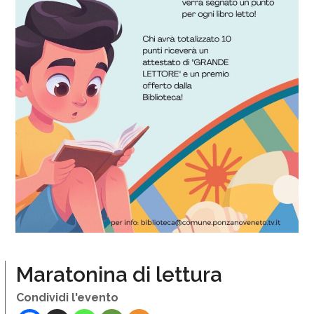
Maratonina di lettura
Condividi l'evento