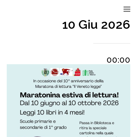
10 Giu 2026
00:00