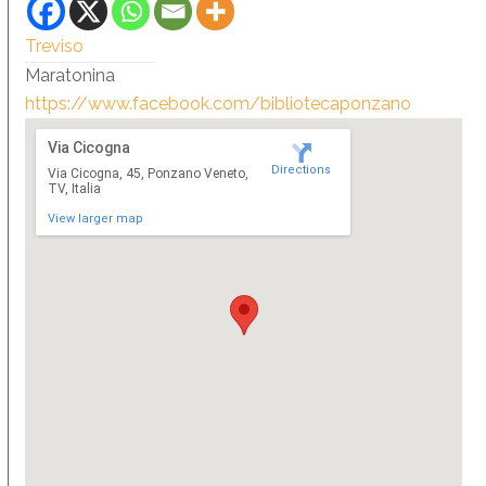
Treviso
Maratonina
https://www.facebook.com/bibliotecaponzano
Via Cicogna
Directions
Via Cicogna, 45, Ponzano Veneto,
TV, Italia
View larger map