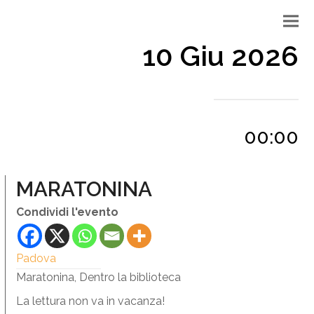
10 Giu 2026
00:00
MARATONINA
Condividi l'evento
Padova
Maratonina, Dentro la biblioteca
La lettura non va in vacanza!