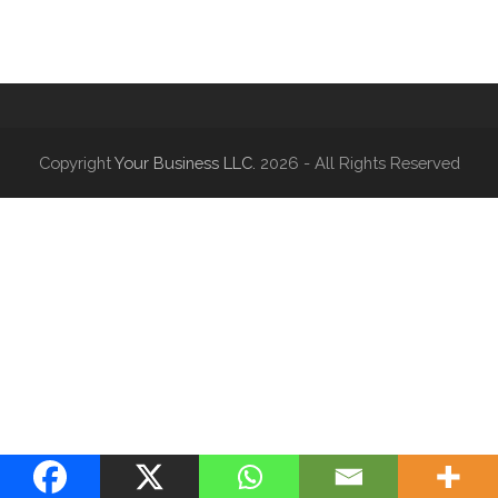
Copyright
Your Business LLC.
2026 - All Rights Reserved