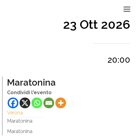
23 Ott 2026
20:00
Maratonina
Condividi l'evento
Verona
Maratonina
Maratonina