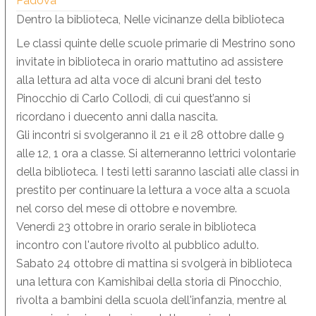
Padova
Dentro la biblioteca, Nelle vicinanze della biblioteca
Le classi quinte delle scuole primarie di Mestrino sono
invitate in biblioteca in orario mattutino ad assistere
alla lettura ad alta voce di alcuni brani del testo
Pinocchio di Carlo Collodi, di cui quest’anno si
ricordano i duecento anni dalla nascita.
Gli incontri si svolgeranno il 21 e il 28 ottobre dalle 9
alle 12, 1 ora a classe. Si alterneranno lettrici volontarie
della biblioteca. I testi letti saranno lasciati alle classi in
prestito per continuare la lettura a voce alta a scuola
nel corso del mese di ottobre e novembre.
Venerdì 23 ottobre in orario serale in biblioteca
incontro con l'autore rivolto al pubblico adulto.
Sabato 24 ottobre di mattina si svolgerà in biblioteca
una lettura con Kamishibai della storia di Pinocchio,
rivolta a bambini della scuola dell'infanzia, mentre al