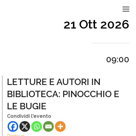
21 Ott 2026
09:00
LETTURE E AUTORI IN
BIBLIOTECA: PINOCCHIO E
LE BUGIE
Condividi l'evento