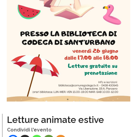
Letture animate estive
Condividi l'evento