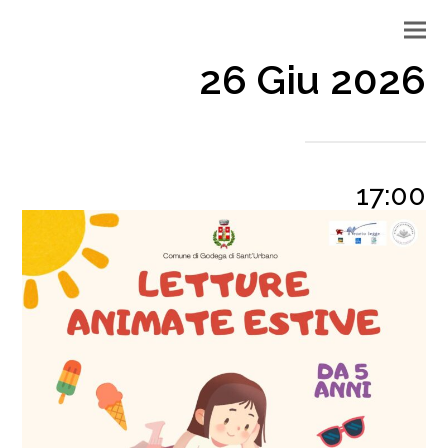
26 Giu 2026
17:00