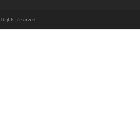
 Rights Reserved