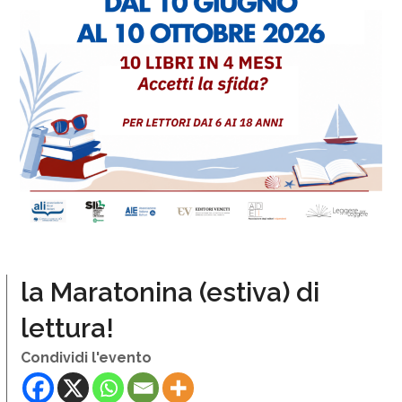
la Maratonina (estiva) di
lettura!
Condividi l'evento