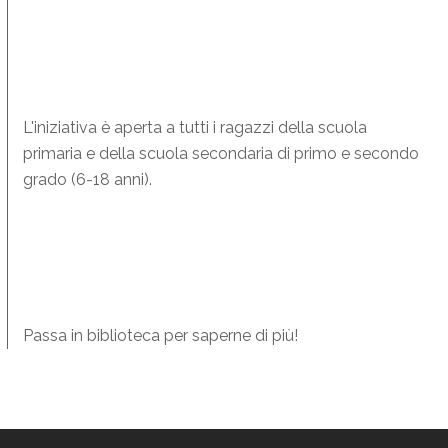
L'iniziativa è aperta a tutti i ragazzi della scuola
primaria e della scuola secondaria di primo e secondo
grado (6-18 anni).
Passa in biblioteca per saperne di più!