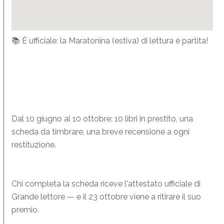
📚 È ufficiale: la Maratonina (estiva) di lettura è partita!
Dal 10 giugno al 10 ottobre: 10 libri in prestito, una
scheda da timbrare, una breve recensione a ogni
restituzione.
Chi completa la scheda riceve l'attestato ufficiale di
Grande lettore — e il 23 ottobre viene a ritirare il suo
premio.