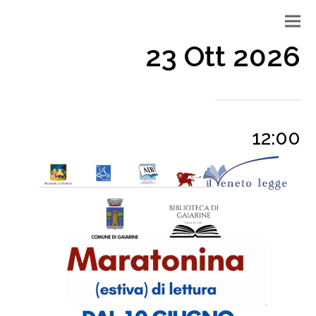
23 Ott 2026
12:00