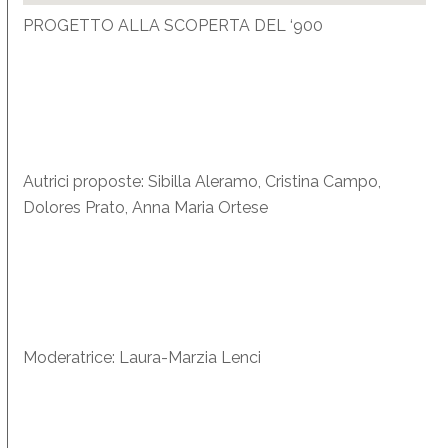
PROGETTO ALLA SCOPERTA DEL ‘900
Autrici proposte: Sibilla Aleramo, Cristina Campo,
Dolores Prato, Anna Maria Ortese
Moderatrice: Laura-Marzia Lenci