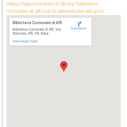
https://sbpvr.comperio.it/library/biblioteca-
comunale-di-affi/cal/in-dimenticate-del-900/
Biblioteca Comunale di Affi
Directions
Biblioteca Comunale di Affi, Via
Stazione, Affi, VR, Italia
View larger map