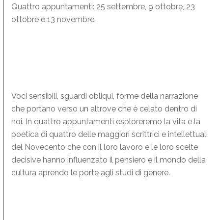
Quattro appuntamenti: 25 settembre, 9 ottobre, 23
ottobre e 13 novembre.
Voci sensibili, sguardi obliqui, forme della narrazione
che portano verso un altrove che è celato dentro di
noi. In quattro appuntamenti esploreremo la vita e la
poetica di quattro delle maggiori scrittrici e intellettuali
del Novecento che con il loro lavoro e le loro scelte
decisive hanno influenzato il pensiero e il mondo della
cultura aprendo le porte agli studi di genere.