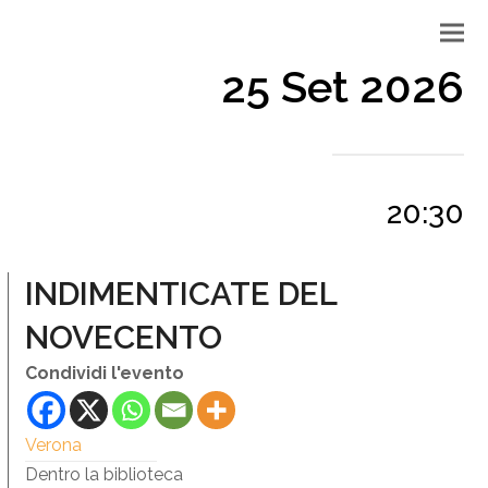
25 Set 2026
20:30
INDIMENTICATE DEL
NOVECENTO
Condividi l'evento
Verona
Dentro la biblioteca