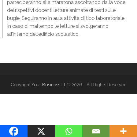
parteciperanno alla maratona ascoltando dalla voce
dei rispettivi docenti letture animate di testi sulle
bugie. Seguiranno in aula attività di tipo laboratoriale.
In caso di maltempo le letture si svolgeranno
all’interno dell’edificio scolastico.
Copyright
Your Business LLC.
2026 - All Rights Reserved