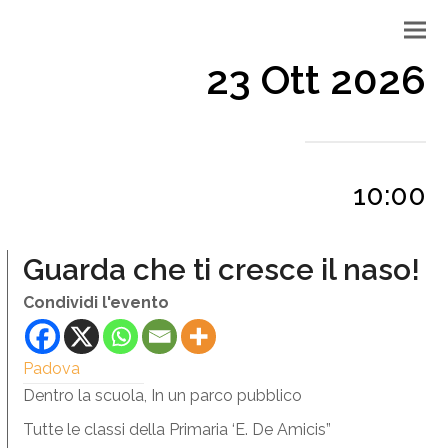
23 Ott 2026
10:00
Guarda che ti cresce il naso!
Condividi l'evento
Padova
Dentro la scuola, In un parco pubblico
Tutte le classi della Primaria ‘E. De Amicis”