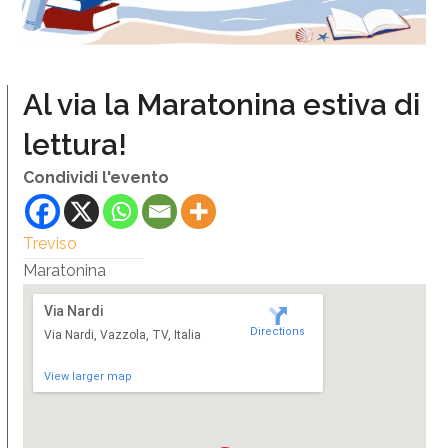
Al via la Maratonina estiva di
lettura!
Condividi l'evento
Treviso
Maratonina
Via Nardi
Directions
Via Nardi, Vazzola, TV, Italia
View larger map