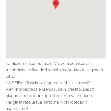
La Biblioteca comunale di Vazzola aderisce alla
maratonina estiva de Il Veneto legge, rivolta ai giovani
lettori.
LA SFIDA: Riuscirai a leggere 10 libri in 4 mesi?
Vieni in biblioteca e prendi i libri in prestito. Dal 10
giugno al 10 ottobre ogni libro letto vale 1 punto.
Hai già ritirato la tua cartolina in biblioteca? Ti
aspettiamo!