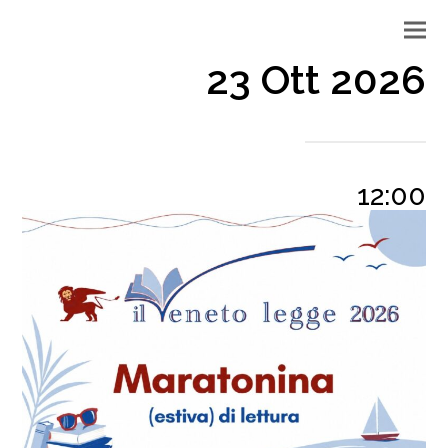
23 Ott 2026
12:00